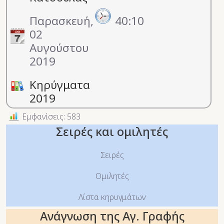
Παρασκευή,
40:10
02
Αυγούστου
2019
Κηρύγματα
2019
Εμφανίσεις: 583
Σειρές και ομιλητές
Σειρές
Ομιλητές
Λίστα κηρυγμάτων
Ανάγνωση της Αγ. Γραφής