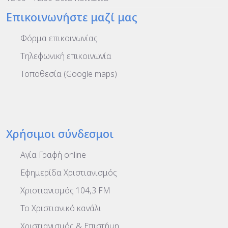
Επικοινωνήστε μαζί μας
Φόρμα επικοινωνίας
Τηλεφωνική επικοινωνία
Τοποθεσία (Google maps)
Χρήσιμοι σύνδεσμοι
Αγία Γραφή online
Εφημερίδα Χριστιανισμός
Χριστιανισμός 104,3 FM
To Χριστιανικό κανάλι
Χριστιανισμός & Επιστήμη