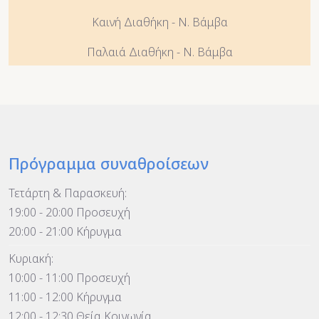
Καινή Διαθήκη - Ν. Βάμβα
Παλαιά Διαθήκη - Ν. Βάμβα
Πρόγραμμα συναθροίσεων
Τετάρτη & Παρασκευή:
19:00 - 20:00 Προσευχή
20:00 - 21:00 Κήρυγμα
Κυριακή:
10:00 - 11:00 Προσευχή
11:00 - 12:00 Κήρυγμα
12:00 - 12:30 Θεία Κοινωνία