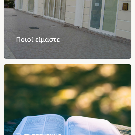
Ποιοί είμαστε