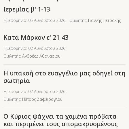
Ιερεμίας β' 1-13
Ημερομηνία: 05 Αυγούστου 2026
Ομιλητής:
Γιάννης Πετράκης
Κατά Μάρκον ε' 21-43
Ημερομηνία: 02 Αυγούστου 2026
Ομιλητής:
Ανδρέας Αθανασίου
Η υπακοή στο ευαγγέλιο μας οδηγεί στη
σωτηρία
Ημερομηνία: 02 Αυγούστου 2026
Ομιλητής:
Πέτρος Ζαφείρογλου
Ο Κύριος ψάχνει τα χαμένα πρόβατα
και περιμένει τους απομακρυσμένους