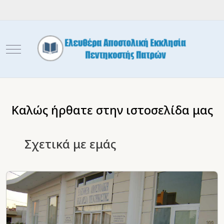
Mobile Menu Toggle
Καλώς ήρθατε στην ιστοσελίδα μας
Σχετικά με εμάς