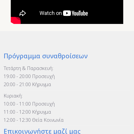
Πρόγραμμα συναθροίσεων
Τετάρτη & Παρασκευή:
19:00 - 20:00 Προσευχή
20:00 - 21:00 Κήρυγμα
Κυριακή:
10:00 - 11:00 Προσευχή
11:00 - 12:00 Κήρυγμα
12:00 - 12:30 Θεία Κοινωνία
Επικοινωνήστε μαζί μας