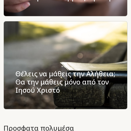
Θέλεις να μάθεις την Αλήθεια;
Θα την μάθεις μόνο από τον
Ιησού Χριστό
Προσφατα πολυμέσα