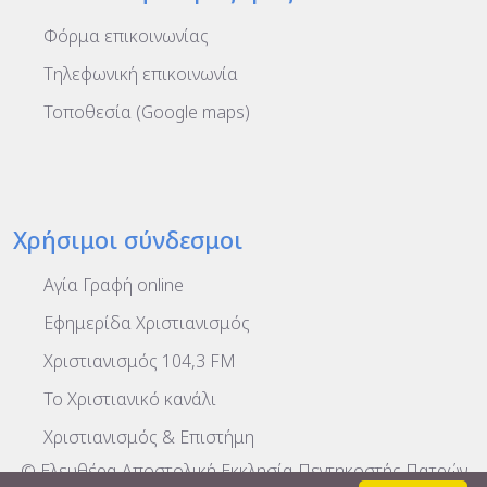
Φόρμα επικοινωνίας
Τηλεφωνική επικοινωνία
Τοποθεσία (Google maps)
Χρήσιμοι σύνδεσμοι
Αγία Γραφή online
Εφημερίδα Χριστιανισμός
Χριστιανισμός 104,3 FM
To Χριστιανικό κανάλι
Χριστιανισμός & Επιστήμη
© Ελευθέρα Αποστολική Εκκλησία Πεντηκοστής Πατρών