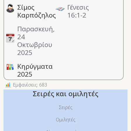
Σίμος
Γένεσις
Καρπόζηλος
16:1-2
Παρασκευή,
24
Οκτωβρίου
2025
Κηρύγματα
2025
Εμφανίσεις: 683
Σειρές και ομιλητές
Σειρές
Ομιλητές