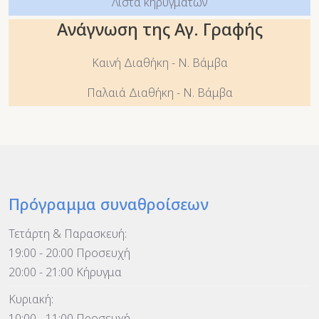
Λίστα κηρυγμάτων
Ανάγνωση της Αγ. Γραφής
Καινή Διαθήκη - Ν. Βάμβα
Παλαιά Διαθήκη - Ν. Βάμβα
Πρόγραμμα συναθροίσεων
Τετάρτη & Παρασκευή:
19:00 - 20:00 Προσευχή
20:00 - 21:00 Κήρυγμα
Κυριακή:
10:00 - 11:00 Προσευχή