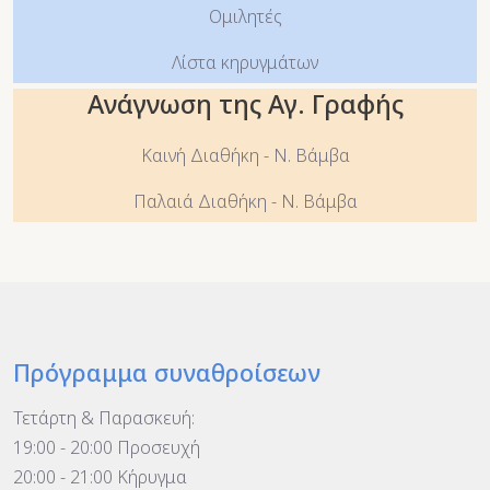
Ομιλητές
Λίστα κηρυγμάτων
Ανάγνωση της Αγ. Γραφής
Καινή Διαθήκη - Ν. Βάμβα
Παλαιά Διαθήκη - Ν. Βάμβα
Πρόγραμμα συναθροίσεων
Τετάρτη & Παρασκευή:
19:00 - 20:00 Προσευχή
20:00 - 21:00 Κήρυγμα