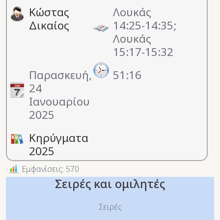
Κώστας
Λουκάς
Δικαίος
14:25-14:35;
Λουκάς
15:17-15:32
Παρασκευή,
51:16
24
Ιανουαρίου
2025
Κηρύγματα
2025
Εμφανίσεις: 570
Σειρές και ομιλητές
Σειρές