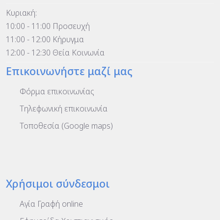
Κυριακή:
10:00 - 11:00 Προσευχή
11:00 - 12:00 Κήρυγμα
12:00 - 12:30 Θεία Κοινωνία
Επικοινωνήστε μαζί μας
Φόρμα επικοινωνίας
Τηλεφωνική επικοινωνία
Τοποθεσία (Google maps)
Χρήσιμοι σύνδεσμοι
Αγία Γραφή online