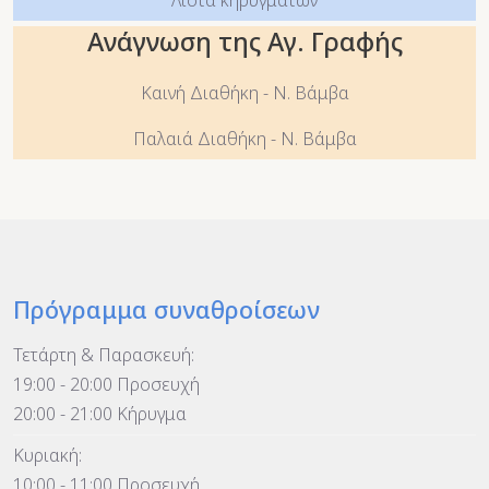
Ανάγνωση της Αγ. Γραφής
Καινή Διαθήκη - Ν. Βάμβα
Παλαιά Διαθήκη - Ν. Βάμβα
Πρόγραμμα συναθροίσεων
Τετάρτη & Παρασκευή:
19:00 - 20:00 Προσευχή
20:00 - 21:00 Κήρυγμα
Κυριακή:
10:00 - 11:00 Προσευχή