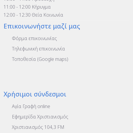
11:00 - 12:00 Κήρυγμα
12:00 - 12:30 Θεία Κοινωνία
Επικοινωνήστε μαζί μας
Φόρμα επικοινωνίας
Τηλεφωνική επικοινωνία
Τοποθεσία (Google maps)
Χρήσιμοι σύνδεσμοι
Αγία Γραφή online
Εφημερίδα Χριστιανισμός
Χριστιανισμός 104,3 FM