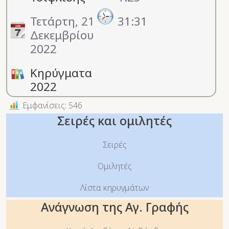
Τετάρτη, 21
31:31
Δεκεμβρίου
2022
Κηρύγματα
2022
Εμφανίσεις: 546
Σειρές και ομιλητές
Σειρές
Ομιλητές
Λίστα κηρυγμάτων
Ανάγνωση της Αγ. Γραφής