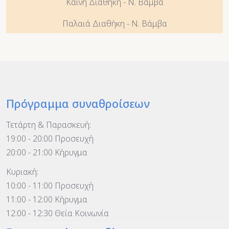
Καινή Διαθήκη - Ν. Βάμβα
Παλαιά Διαθήκη - Ν. Βάμβα
Πρόγραμμα συναθροίσεων
Τετάρτη & Παρασκευή:
19:00 - 20:00 Προσευχή
20:00 - 21:00 Κήρυγμα
Κυριακή:
10:00 - 11:00 Προσευχή
11:00 - 12:00 Κήρυγμα
12:00 - 12:30 Θεία Κοινωνία