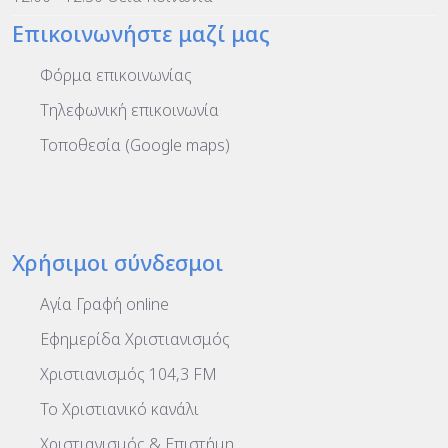
Επικοινωνήστε μαζί μας
Φόρμα επικοινωνίας
Τηλεφωνική επικοινωνία
Τοποθεσία (Google maps)
Χρήσιμοι σύνδεσμοι
Αγία Γραφή online
Εφημερίδα Χριστιανισμός
Χριστιανισμός 104,3 FM
To Χριστιανικό κανάλι
Χριστιανισμός & Επιστήμη