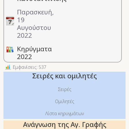
Παρασκευή,
19
Αυγούστου
2022
Κηρύγματα
2022
Εμφανίσεις: 537
Σειρές και ομιλητές
Σειρές
Ομιλητές
Λίστα κηρυγμάτων
Ανάγνωση της Αγ. Γραφής