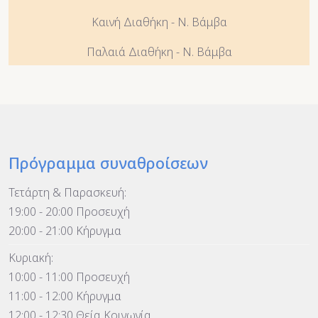
Καινή Διαθήκη - Ν. Βάμβα
Παλαιά Διαθήκη - Ν. Βάμβα
Πρόγραμμα συναθροίσεων
Τετάρτη & Παρασκευή:
19:00 - 20:00 Προσευχή
20:00 - 21:00 Κήρυγμα
Κυριακή:
10:00 - 11:00 Προσευχή
11:00 - 12:00 Κήρυγμα
12:00 - 12:30 Θεία Κοινωνία