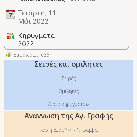
Τετάρτη, 11
Μάι 2022
Κηρύγματα
2022
Εμφανίσεις: 636
Σειρές και ομιλητές
Σειρές
Ομιλητές
Λίστα κηρυγμάτων
Ανάγνωση της Αγ. Γραφής
Καινή Διαθήκη - Ν. Βάμβα