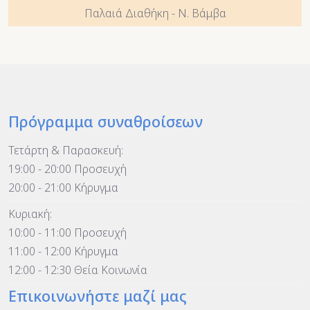
Παλαιά Διαθήκη - Ν. Βάμβα
Πρόγραμμα συναθροίσεων
Τετάρτη & Παρασκευή:
19:00 - 20:00 Προσευχή
20:00 - 21:00 Κήρυγμα
Κυριακή:
10:00 - 11:00 Προσευχή
11:00 - 12:00 Κήρυγμα
12:00 - 12:30 Θεία Κοινωνία
Επικοινωνήστε μαζί μας