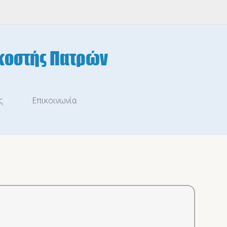
ς
Επικοινωνία