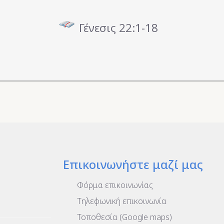
Γένεσις 22:1-18
Επικοινωνήστε μαζί μας
Φόρμα επικοινωνίας
Τηλεφωνική επικοινωνία
Τοποθεσία (Google maps)