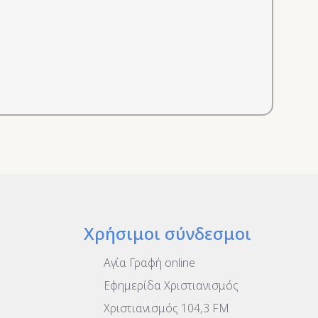
Χρήσιμοι σύνδεσμοι
Αγία Γραφή online
Εφημερίδα Χριστιανισμός
Χριστιανισμός 104,3 FM