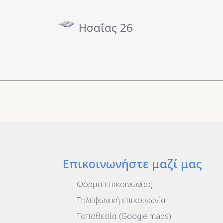
Ησαΐας 26
Επικοινωνήστε μαζί μας
Φόρμα επικοινωνίας
Τηλεφωνική επικοινωνία
Τοποθεσία (Google maps)