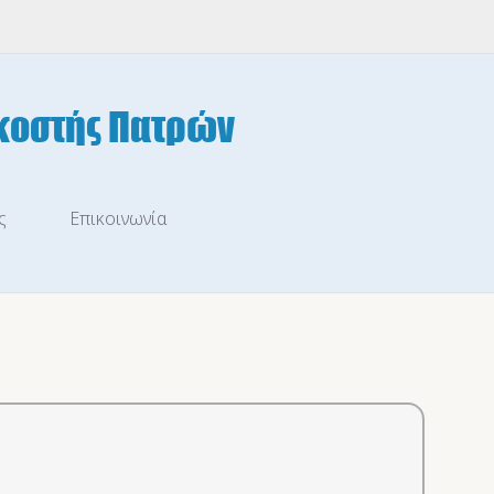
ς
Επικοινωνία