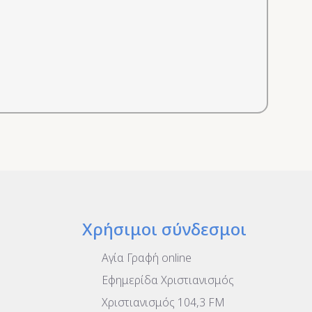
Χρήσιμοι σύνδεσμοι
Αγία Γραφή online
Εφημερίδα Χριστιανισμός
Χριστιανισμός 104,3 FM