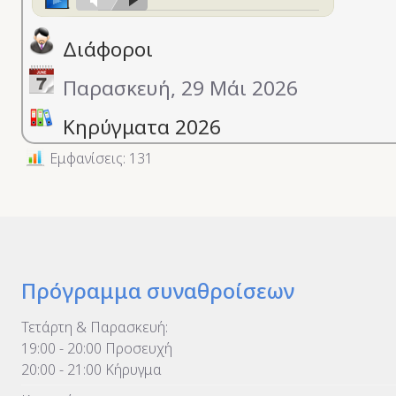
Διάφοροι
Παρασκευή, 29 Μάι 2026
Κηρύγματα 2026
Εμφανίσεις: 131
Πρόγραμμα συναθροίσεων
Τετάρτη & Παρασκευή:
19:00 - 20:00 Προσευχή
20:00 - 21:00 Κήρυγμα