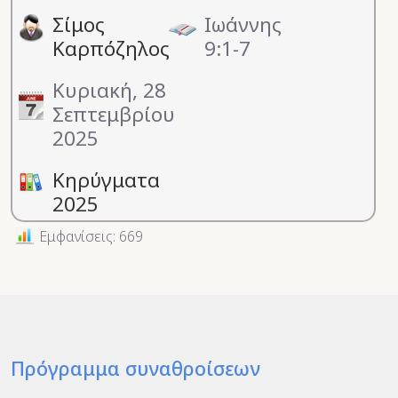
Σίμος
Ιωάννης
Καρπόζηλος
9:1-7
Κυριακή, 28
Σεπτεμβρίου
2025
Κηρύγματα
2025
Εμφανίσεις: 669
Πρόγραμμα συναθροίσεων