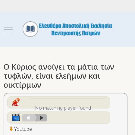
Mobile Menu Toggle
Ο Κύριος ανοίγει τα μάτια των
τυφλών, είναι ελεήμων και
οικτίρμων
No matching player found
Youtube