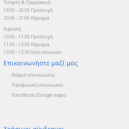
Τετάρτη & Παρασκευή:
19:00 - 20:00 Προσευχή
20:00 - 21:00 Κήρυγμα
Κυριακή:
10:00 - 11:00 Προσευχή
11:00 - 12:00 Κήρυγμα
12:00 - 12:30 Θεία Κοινωνία
Επικοινωνήστε μαζί μας
Φόρμα επικοινωνίας
Τηλεφωνική επικοινωνία
Τοποθεσία (Google maps)
Χρήσιμοι σύνδεσμοι