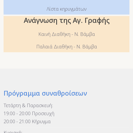
Λίστα κηρυγμάτων
Ανάγνωση της Αγ. Γραφής
Καινή Διαθήκη - Ν. Βάμβα
Παλαιά Διαθήκη - Ν. Βάμβα
Πρόγραμμα συναθροίσεων
Τετάρτη & Παρασκευή:
19:00 - 20:00 Προσευχή
20:00 - 21:00 Κήρυγμα
Κυριακή: