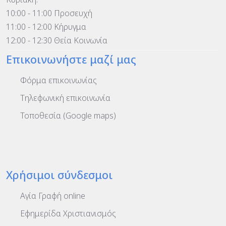
10:00 - 11:00 Προσευχή
11:00 - 12:00 Κήρυγμα
12:00 - 12:30 Θεία Κοινωνία
Επικοινωνήστε μαζί μας
Φόρμα επικοινωνίας
Τηλεφωνική επικοινωνία
Τοποθεσία (Google maps)
Χρήσιμοι σύνδεσμοι
Αγία Γραφή online
Εφημερίδα Χριστιανισμός