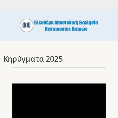
Mobile Menu Toggle
Κηρύγματα 2025
Video
Player