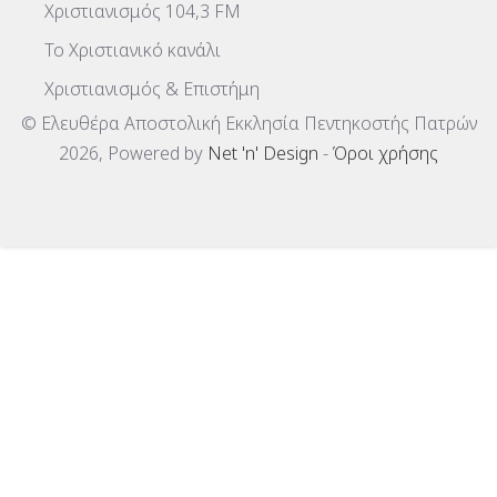
Χριστιανισμός 104,3 FM
To Χριστιανικό κανάλι
Χριστιανισμός & Επιστήμη
© Ελευθέρα Αποστολική Εκκλησία Πεντηκοστής Πατρών
2026, Powered by
Net 'n' Design
-
Όροι χρήσης