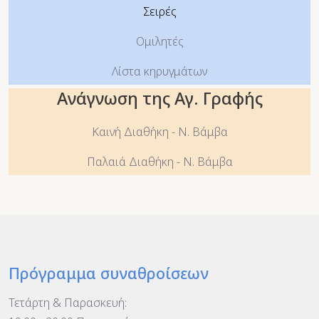
Σειρές
Ομιλητές
Λίστα κηρυγμάτων
Ανάγνωση της Αγ. Γραφής
Καινή Διαθήκη - Ν. Βάμβα
Παλαιά Διαθήκη - Ν. Βάμβα
Πρόγραμμα συναθροίσεων
Τετάρτη & Παρασκευή: