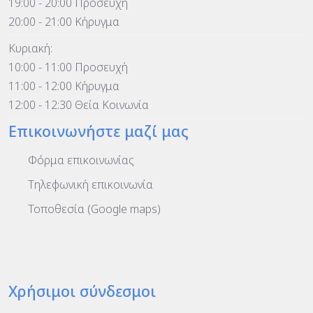
19:00 - 20:00 Προσευχή
20:00 - 21:00 Κήρυγμα
Κυριακή:
10:00 - 11:00 Προσευχή
11:00 - 12:00 Κήρυγμα
12:00 - 12:30 Θεία Κοινωνία
Επικοινωνήστε μαζί μας
Φόρμα επικοινωνίας
Τηλεφωνική επικοινωνία
Τοποθεσία (Google maps)
Χρήσιμοι σύνδεσμοι