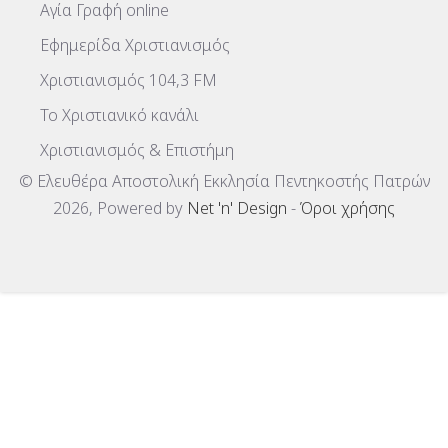
Αγία Γραφή online
Εφημερίδα Χριστιανισμός
Χριστιανισμός 104,3 FM
To Χριστιανικό κανάλι
Χριστιανισμός & Επιστήμη
© Ελευθέρα Αποστολική Εκκλησία Πεντηκοστής Πατρών
2026, Powered by
Net 'n' Design
-
Όροι χρήσης