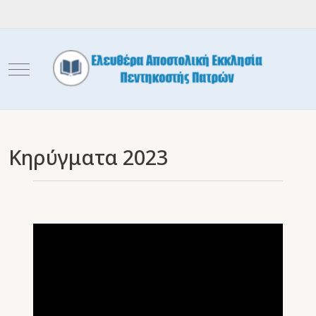
Mobile Menu Toggle
Κηρύγματα 2023
Video
Player