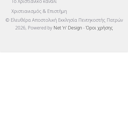
To Χριστιανικό κανάλι
Χριστιανισμός & Επιστήμη
© Ελευθέρα Αποστολική Εκκλησία Πεντηκοστής Πατρών
2026, Powered by
Net 'n' Design
-
Όροι χρήσης