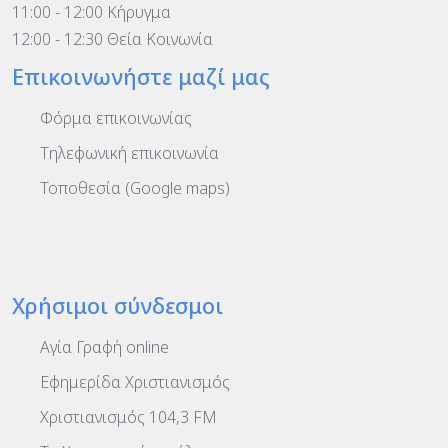
11:00 - 12:00 Κήρυγμα
12:00 - 12:30 Θεία Κοινωνία
Επικοινωνήστε μαζί μας
Φόρμα επικοινωνίας
Τηλεφωνική επικοινωνία
Τοποθεσία (Google maps)
Χρήσιμοι σύνδεσμοι
Αγία Γραφή online
Εφημερίδα Χριστιανισμός
Χριστιανισμός 104,3 FM