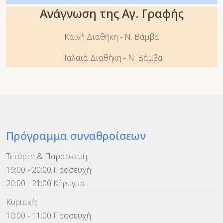
Ανάγνωση της Αγ. Γραφής
Καινή Διαθήκη - Ν. Βάμβα
Παλαιά Διαθήκη - Ν. Βάμβα
Πρόγραμμα συναθροίσεων
Τετάρτη & Παρασκευή:
19:00 - 20:00 Προσευχή
20:00 - 21:00 Κήρυγμα
Κυριακή:
10:00 - 11:00 Προσευχή