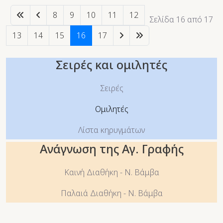
8
9
10
11
12
Σελίδα 16 από 17
13
14
15
16
17
Σειρές και ομιλητές
Σειρές
Ομιλητές
Λίστα κηρυγμάτων
Ανάγνωση της Αγ. Γραφής
Καινή Διαθήκη - Ν. Βάμβα
Παλαιά Διαθήκη - Ν. Βάμβα