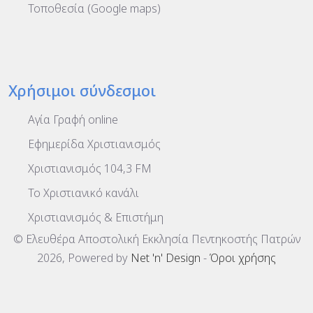
Τοποθεσία (Google maps)
Χρήσιμοι σύνδεσμοι
Αγία Γραφή online
Εφημερίδα Χριστιανισμός
Χριστιανισμός 104,3 FM
To Χριστιανικό κανάλι
Χριστιανισμός & Επιστήμη
© Ελευθέρα Αποστολική Εκκλησία Πεντηκοστής Πατρών
2026, Powered by
Net 'n' Design
-
Όροι χρήσης