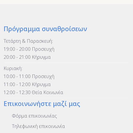
Πρόγραμμα συναθροίσεων
Τετάρτη & Παρασκευή:
19:00 - 20:00 Προσευχή
20:00 - 21:00 Κήρυγμα
Κυριακή:
10:00 - 11:00 Προσευχή
11:00 - 12:00 Κήρυγμα
12:00 - 12:30 Θεία Κοινωνία
Επικοινωνήστε μαζί μας
Φόρμα επικοινωνίας
Τηλεφωνική επικοινωνία