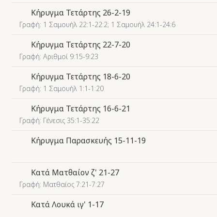
Κήρυγμα Τετάρτης 26-2-19
Γραφή: 1 Σαμουήλ 22:1-22:2; 1 Σαμουήλ 24:1-24:6
Κήρυγμα Τετάρτης 22-7-20
Γραφή: Αριθμοί 9:15-9:23
Κήρυγμα Τετάρτης 18-6-20
Γραφή: 1 Σαμουήλ 1:1-1:20
Κήρυγμα Τετάρτης 16-6-21
Γραφή: Γένεσις 35:1-35:22
Κήρυγμα Παρασκευής 15-11-19
Κατά Ματθαίον ζ' 21-27
Γραφή: Ματθαίος 7:21-7:27
Κατά Λουκά ιγ' 1-17