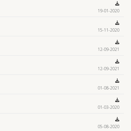
19-01-2020
15-11-2020
12-09-2021
12-09-2021
01-08-2021
01-03-2020
05-08-2020