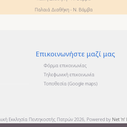
Παλαιά Διαθήκη - Ν. Βάμβα
Επικοινωνήστε μαζί μας
Φόρμα επικοινωνίας
Τηλεφωνική επικοινωνία
Τοποθεσία (Google maps)
ική Εκκλησία Πεντηκοστής Πατρών 2026, Powered by
Net 'n'