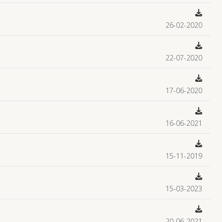
26-02-2020
22-07-2020
17-06-2020
16-06-2021
15-11-2019
15-03-2023
20-06-2021