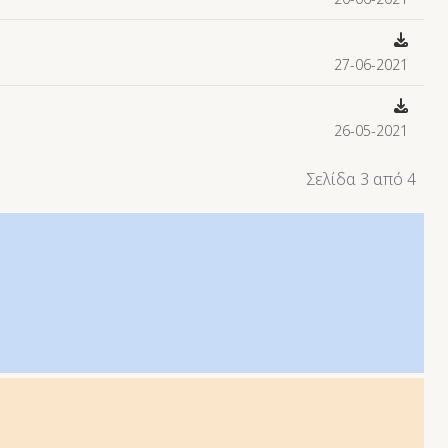
27-06-2021
26-05-2021
Σελίδα 3 από 4