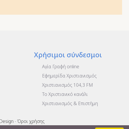
Χρήσιμοι σύνδεσμοι
Αγία Γραφή online
Εφημερίδα Χριστιανισμός
Χριστιανισμός 104,3 FM
To Χριστιανικό κανάλι
Χριστιανισμός & Επιστήμη
 Design
-
Όροι χρήσης