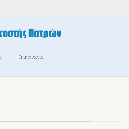
ς
Επικοινωνία