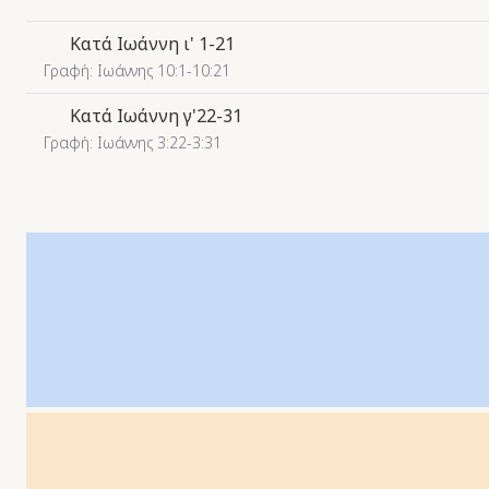
Κατά Ιωάννη ι' 1-21
Γραφή: Ιωάννης 10:1-10:21
Κατά Ιωάννη γ'22-31
Γραφή: Ιωάννης 3:22-3:31