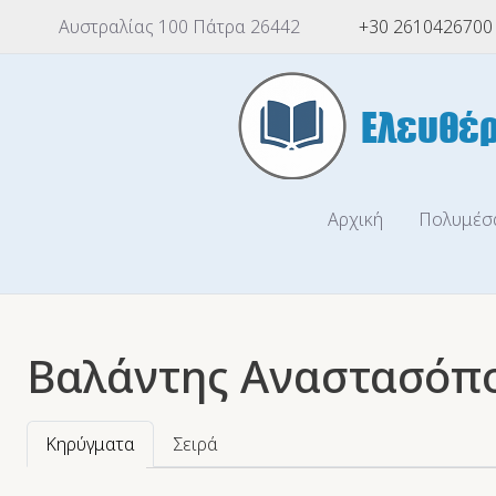
Αυστραλίας 100 Πάτρα 26442
+30 2610426700
Αρχική
Πολυμέσ
Βαλάντης Αναστασόπ
Κηρύγματα
Σειρά