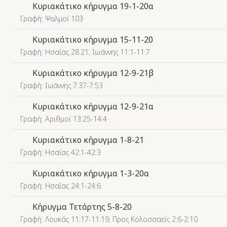
Κυριακάτικο κήρυγμα 19-1-20α
Γραφή: Ψαλμοί 103
Κυριακάτικο κήρυγμα 15-11-20
Γραφή: Ησαΐας 28:21; Ιωάννης 11:1-11:7
Κυριακάτικο κήρυγμα 12-9-21β
Γραφή: Ιωάννης 7:37-7:53
Κυριακάτικο κήρυγμα 12-9-21α
Γραφή: Αριθμοί 13:25-14:4
Κυριακάτικο κήρυγμα 1-8-21
Γραφή: Ησαΐας 42:1-42:3
Κυριακάτικο κήρυγμα 1-3-20α
Γραφή: Ησαΐας 24:1-24:6
Κήρυγμα Τετάρτης 5-8-20
Γραφή: Λουκάς 11:17-11:19; Προς Κολοσσαείς 2:6-2:10