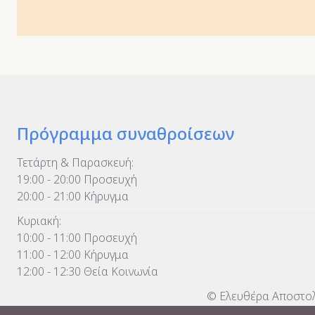
Πρόγραμμα συναθροίσεων
Τετάρτη & Παρασκευή:
19:00 - 20:00 Προσευχή
20:00 - 21:00 Κήρυγμα
Κυριακή:
10:00 - 11:00 Προσευχή
11:00 - 12:00 Κήρυγμα
12:00 - 12:30 Θεία Κοινωνία
© Ελευθέρα Αποστολ