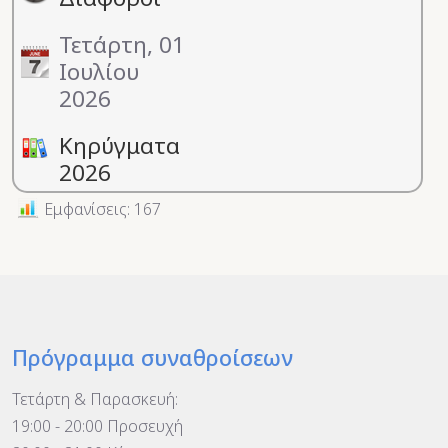
Τετάρτη, 01
Ιουλίου
2026
Κηρύγματα
2026
Εμφανίσεις: 167
Πρόγραμμα συναθροίσεων
Τετάρτη & Παρασκευή:
19:00 - 20:00 Προσευχή