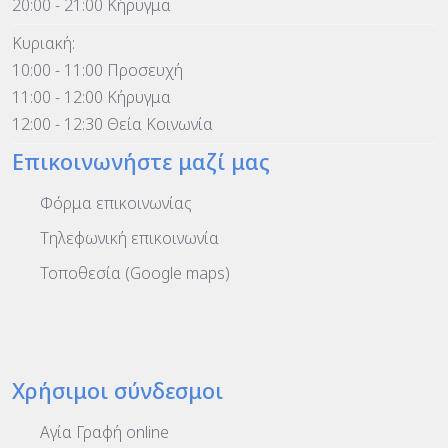
20:00 - 21:00 Κήρυγμα
Κυριακή:
10:00 - 11:00 Προσευχή
11:00 - 12:00 Κήρυγμα
12:00 - 12:30 Θεία Κοινωνία
Επικοινωνήστε μαζί μας
Φόρμα επικοινωνίας
Τηλεφωνική επικοινωνία
Τοποθεσία (Google maps)
Χρήσιμοι σύνδεσμοι
Αγία Γραφή online